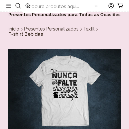
Presentes Personalizados para Todas as Ocasiões
Início
Presentes Personalizados
Textil
T-shirt Bebidas