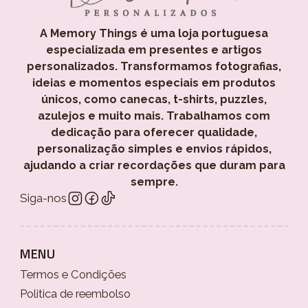
A Memory Things é uma loja portuguesa
especializada em presentes e artigos
personalizados. Transformamos fotografias,
ideias e momentos especiais em produtos
únicos, como canecas, t-shirts, puzzles,
azulejos e muito mais. Trabalhamos com
dedicação para oferecer qualidade,
personalização simples e envios rápidos,
ajudando a criar recordações que duram para
sempre.
Siga-nos
MENU
Termos e Condições
Politica de reembolso