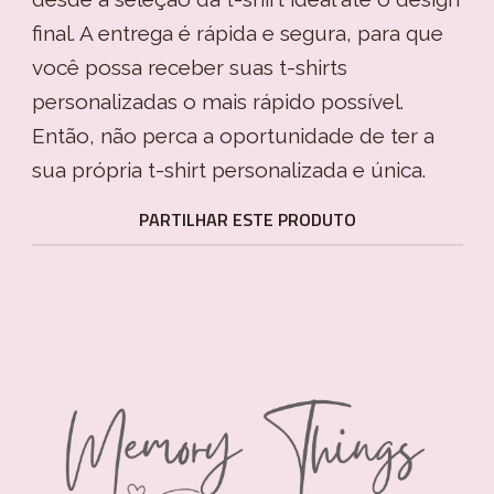
final. A entrega é rápida e segura, para que
você possa receber suas t-shirts
personalizadas o mais rápido possível.
Então, não perca a oportunidade de ter a
sua própria t-shirt personalizada e única.
PARTILHAR ESTE PRODUTO