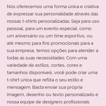
Nós oferecemos uma forma única e criativa
de expressar sua personalidade através das
nossas t-shirts personalizadas. Seja para uso
pessoal, para um evento especial, como
um aniversário ou um time esportivo, ou
até mesmo para fins promocionais para a
sua empresa, temos opções para atender a
todas as suas necessidades. Com uma
variedade de estilos, cortes, cores e
tamanhos disponíveis, você pode criar uma
t-shirt única que reflita o seu estilo e
mensagem. Basta enviar sua própria
imagem, desenho ou texto personalizado e
nossa equipe de designers profissionais