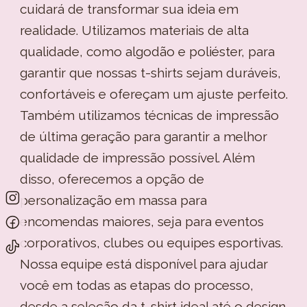
cuidará de transformar sua ideia em
realidade. Utilizamos materiais de alta
qualidade, como algodão e poliéster, para
garantir que nossas t-shirts sejam duráveis,
confortáveis ​​e ofereçam um ajuste perfeito.
Também utilizamos técnicas de impressão
de última geração para garantir a melhor
qualidade de impressão possível. Além
disso, oferecemos a opção de
personalização em massa para
encomendas maiores, seja para eventos
corporativos, clubes ou equipes esportivas.
Nossa equipe está disponível para ajudar
você em todas as etapas do processo,
desde a seleção da t-shirt ideal até o design