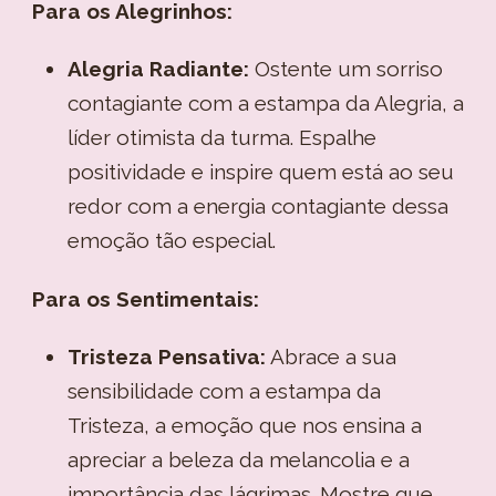
Para os Alegrinhos:
Alegria Radiante:
Ostente um sorriso
contagiante com a estampa da Alegria, a
líder otimista da turma. Espalhe
positividade e inspire quem está ao seu
redor com a energia contagiante dessa
emoção tão especial.
Para os Sentimentais:
Tristeza Pensativa:
Abrace a sua
sensibilidade com a estampa da
Tristeza, a emoção que nos ensina a
apreciar a beleza da melancolia e a
importância das lágrimas. Mostre que