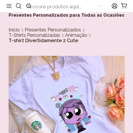
Presentes Personalizados para Todas as Ocasiões
Início
Presentes Personalizados
T-Shirts Personalizadas
Animação
T-shirt Divertidamente 2 Cute