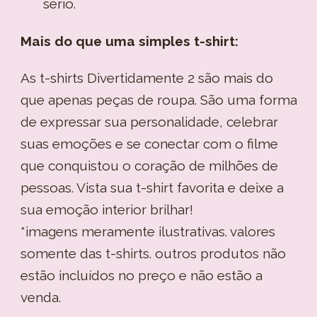
sério.
Mais do que uma simples t-shirt:
As t-shirts Divertidamente 2 são mais do
que apenas peças de roupa. São uma forma
de expressar sua personalidade, celebrar
suas emoções e se conectar com o filme
que conquistou o coração de milhões de
pessoas. Vista sua t-shirt favorita e deixe a
sua emoção interior brilhar!
*imagens meramente ilustrativas. valores
somente das t-shirts. outros produtos não
estão incluídos no preço e não estão a
venda.