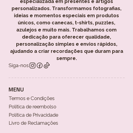
especializada em presentes e artigos
personalizados. Transformamos fotografias,
ideias e momentos especiais em produtos
únicos, como canecas, t-shirts, puzzles,
azulejos e muito mais. Trabalhamos com
dedicação para oferecer qualidade,
personalização simples e envios rápidos,
ajudando a criar recordações que duram para
sempre.
Siga-nos
MENU
Termos e Condições
Politica de reembolso
Política de Privacidade
Livro de Reclamações