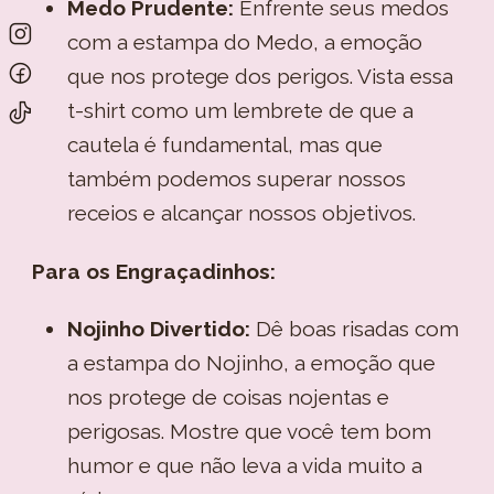
Medo Prudente:
Enfrente seus medos
com a estampa do Medo, a emoção
que nos protege dos perigos. Vista essa
t-shirt como um lembrete de que a
cautela é fundamental, mas que
também podemos superar nossos
receios e alcançar nossos objetivos.
Para os Engraçadinhos:
Nojinho Divertido:
Dê boas risadas com
a estampa do Nojinho, a emoção que
nos protege de coisas nojentas e
perigosas. Mostre que você tem bom
humor e que não leva a vida muito a