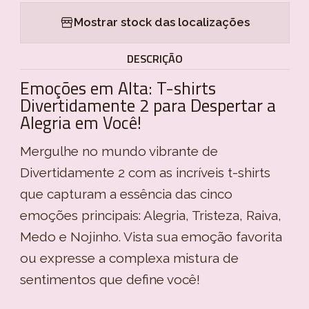
Mostrar stock das localizações
DESCRIÇÃO
Emoções em Alta: T-shirts
Divertidamente 2 para Despertar a
Alegria em Você!
Mergulhe no mundo vibrante de
Divertidamente 2 com as incríveis t-shirts
que capturam a essência das cinco
emoções principais: Alegria, Tristeza, Raiva,
Medo e Nojinho. Vista sua emoção favorita
ou expresse a complexa mistura de
sentimentos que define você!