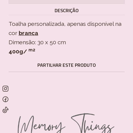
DESCRIÇÃO
Toalha personalizada, apenas disponível na
cor
branca
Dimensão: 30 x 50 cm
m2
400g/
PARTILHAR ESTE PRODUTO