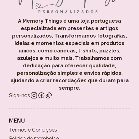
A Memory Things é uma loja portuguesa
especializada em presentes e artigos
personalizados. Transformamos fotografias,
ideias e momentos especiais em produtos
únicos, como canecas, t-shirts, puzzles,
azulejos e muito mais. Trabalhamos com
dedicação para oferecer qualidade,
personalização simples e envios rápidos,
ajudando a criar recordações que duram para
sempre.
Siga-nos
MENU
Termos e Condições
Politica de reembolso