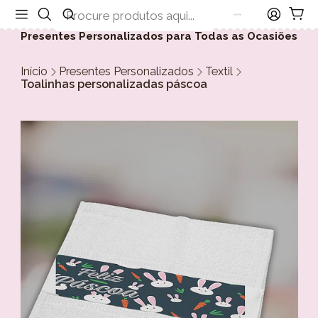
Presentes Personalizados para Todas as Ocasiões
Início
Presentes Personalizados
Textil
Toalinhas personalizadas páscoa