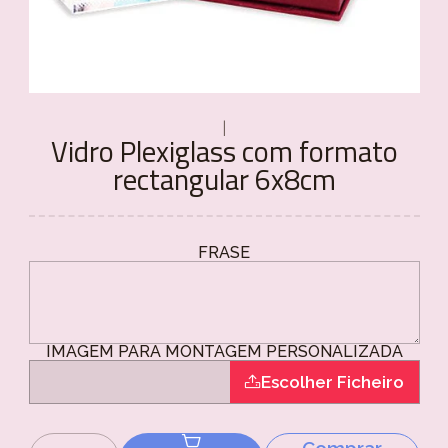
|
Vidro Plexiglass com formato
rectangular 6x8cm
FRASE
IMAGEM PARA MONTAGEM PERSONALIZADA
Escolher Ficheiro
Comprar