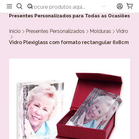
Presentes Personalizados para Todas as Ocasiões
Início
Presentes Personalizados
Molduras
Vidro
Vidro Plexiglass com formato rectangular 6x8cm