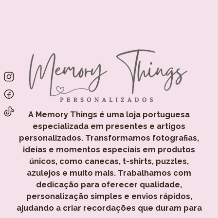
A Memory Things é uma loja portuguesa
especializada em presentes e artigos
personalizados. Transformamos fotografias,
ideias e momentos especiais em produtos
únicos, como canecas, t-shirts, puzzles,
azulejos e muito mais. Trabalhamos com
dedicação para oferecer qualidade,
personalização simples e envios rápidos,
ajudando a criar recordações que duram para